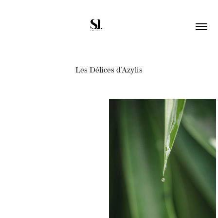
Les Délices d'Azylis