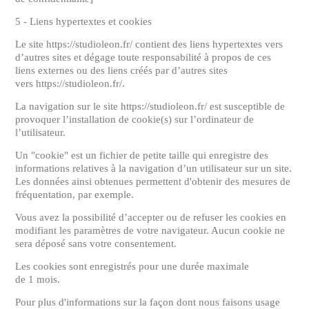
5 - Liens hypertextes et cookies
Le site https://studioleon.fr/ contient des liens hypertextes vers
d’autres sites et dégage toute responsabilité à propos de ces
liens externes ou des liens créés par d’autres sites
vers https://studioleon.fr/.
La navigation sur le site https://studioleon.fr/ est susceptible de
provoquer l’installation de cookie(s) sur l’ordinateur de
l’utilisateur.
Un "cookie" est un fichier de petite taille qui enregistre des
informations relatives à la navigation d’un utilisateur sur un site.
Les données ainsi obtenues permettent d'obtenir des mesures de
fréquentation, par exemple.
Vous avez la possibilité d’accepter ou de refuser les cookies en
modifiant les paramètres de votre navigateur. Aucun cookie ne
sera déposé sans votre consentement.
Les cookies sont enregistrés pour une durée maximale
de 1 mois.
Pour plus d'informations sur la façon dont nous faisons usage