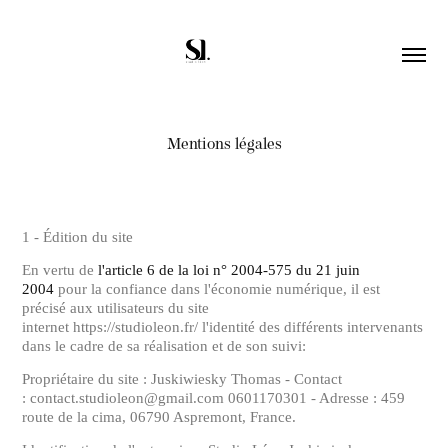
Mentions légales
1 - Édition du site
En vertu de
l'article 6 de la loi n° 2004-575 du 21 juin
2004
pour la confiance dans l'économie numérique, il est
précisé aux utilisateurs du site
internet https://studioleon.fr/ l'identité des différents intervenants
dans le cadre de sa réalisation et de son suivi:
Propriétaire du site : Juskiwiesky Thomas - Contact
: contact.studioleon@gmail.com 0601170301 - Adresse : 459
route de la cima, 06790 Aspremont, France.