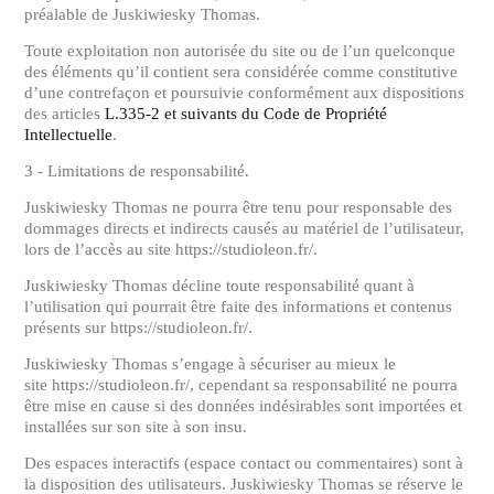
préalable de Juskiwiesky Thomas.
Toute exploitation non autorisée du site ou de l’un quelconque
des éléments qu’il contient sera considérée comme constitutive
d’une contrefaçon et poursuivie conformément aux dispositions
des articles
L.335-2 et suivants du Code de Propriété
Intellectuelle
.
3 - Limitations de responsabilité.
Juskiwiesky Thomas ne pourra être tenu pour responsable des
dommages directs et indirects causés au matériel de l’utilisateur,
lors de l’accès au site https://studioleon.fr/.
Juskiwiesky Thomas décline toute responsabilité quant à
l’utilisation qui pourrait être faite des informations et contenus
présents sur https://studioleon.fr/.
Juskiwiesky Thomas s’engage à sécuriser au mieux le
site https://studioleon.fr/, cependant sa responsabilité ne pourra
être mise en cause si des données indésirables sont importées et
installées sur son site à son insu.
Des espaces interactifs (espace contact ou commentaires) sont à
la disposition des utilisateurs. Juskiwiesky Thomas se réserve le