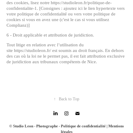
des cookies, lisez notre https://studioleon.fr/politique-de-
confidentialite-1. [Consignes : ajoutez ici le lien hypertexte vers
votre politique de confidentialité ou vers votre politique de
cookies si vous en avez une (c'est le cas si vous utilisez
Complianz)]
6 - Droit applicable et attribution de juridiction.
Tout litige en relation avec l’utilisation du
site https://studioleon.fr/ est soumis au droit français. En dehors
des cas où la loi ne le permet pas, il est fait attribution exclusive
de juridiction aux tribunaux compétents de Nice.
↑
Back to Top
© Studio Leon - Photographe -
Politique de confidentialité
|
Mentions
légales